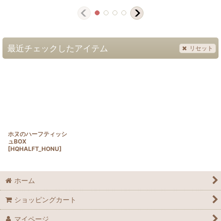
最近チェックしたアイテム
リセット
ホヌのハーフティッシ
ュBOX
[
HQHALFT_HONU
]
ホーム
ショッピングカート
マイページ