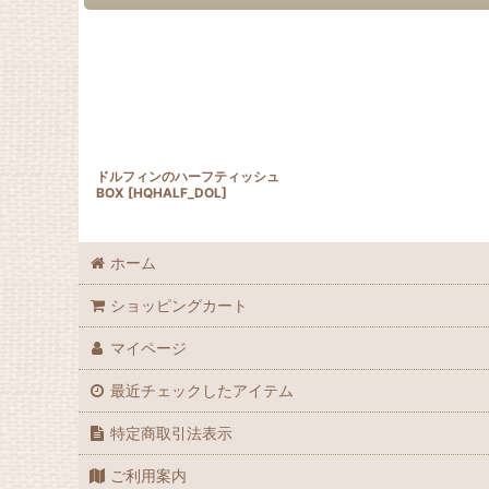
ドルフィンのハーフティッシュ
BOX
[
HQHALF_DOL
]
ホーム
ショッピングカート
マイページ
最近チェックしたアイテム
特定商取引法表示
ご利用案内