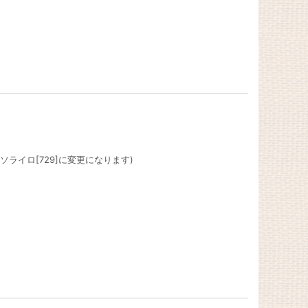
ソライロ[729]に変更になります)