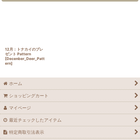
12月：トナカイのプレ
ゼント Pattern
[
Decenber_Deer_Patt
ern
]
ホーム
ショッピングカート
マイページ
最近チェックしたアイテム
特定商取引法表示