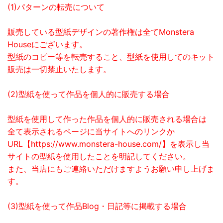
(1)パターンの転売について
販売している型紙デザインの著作権は全てMonstera
Houseにございます。
型紙のコピー等を転売すること、型紙を使用してのキット
販売は一切禁止いたします。
(2)型紙を使って作品を個人的に販売する場合
型紙を使用して作った作品を個人的に販売される場合は
全て表示されるページに当サイトへのリンクか
URL【https://www.monstera-house.com/】を表示し当
サイトの型紙を使用したことを明記してください。
また、当店にもご連絡いただけますようお願い申し上げま
す。
(3)型紙を使って作品Blog・日記等に掲載する場合