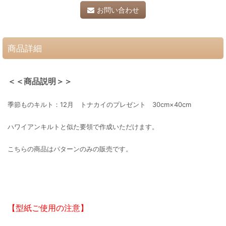
お問い合わせ
商品詳細
＜＜商品説明＞＞
季節ものキルト：12月 トナカイのプレゼント 30cm×40cm
ハワイアンキルトと似た要領で作成いただけます。
こちらの商品はパターンのみの販売です。
【型紙ご使用の注意】