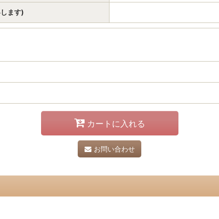
いします)
カートに入れる
お問い合わせ