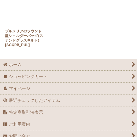
プルメリアのラウンド
型ショルダーバッグ(ス
テンドグラスキルト)
[
SGQRB_PUL
]
ホーム
ショッピングカート
マイページ
最近チェックしたアイテム
特定商取引法表示
ご利用案内
お問い合せ