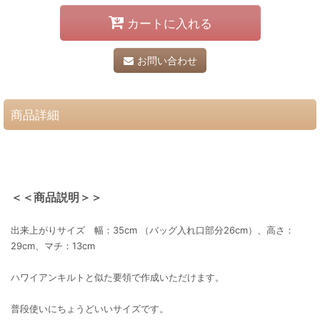
カートに入れる
お問い合わせ
商品詳細
＜＜商品説明＞＞
出来上がりサイズ 幅：35cm （バッグ入れ口部分26cm）、高さ：
29cm、マチ：13cm
ハワイアンキルトと似た要領で作成いただけます。
普段使いにちょうどいいサイズです。