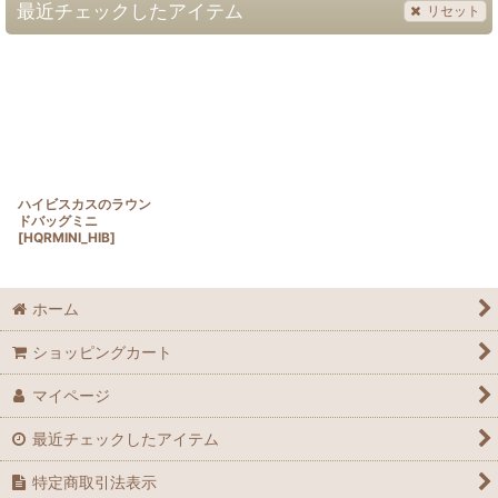
最近チェックしたアイテム
リセット
ハイビスカスのラウン
ドバッグミニ
[
HQRMINI_HIB
]
ホーム
ショッピングカート
マイページ
最近チェックしたアイテム
特定商取引法表示