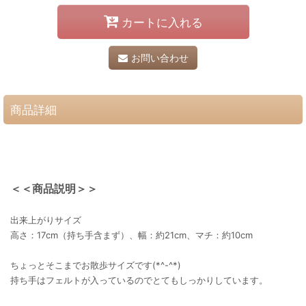
カートに入れる
お問い合わせ
商品詳細
＜＜商品説明＞＞
出来上がりサイズ
高さ：17cm（持ち手含まず）、幅：約21cm、マチ：約10cm
ちょっとそこまでお散歩サイズです(*^-^*)
持ち手はフェルトが入っているのでとてもしっかりしています。