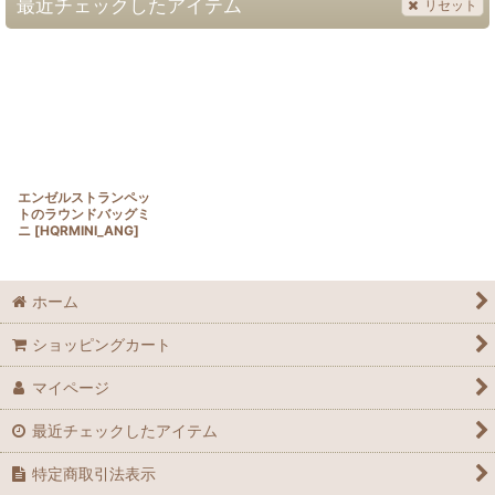
最近チェックしたアイテム
リセット
エンゼルストランペッ
トのラウンドバッグミ
ニ
[
HQRMINI_ANG
]
ホーム
ショッピングカート
マイページ
最近チェックしたアイテム
特定商取引法表示