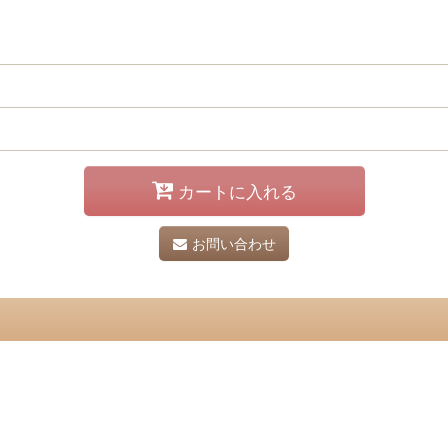
カートに入れる
お問い合わせ