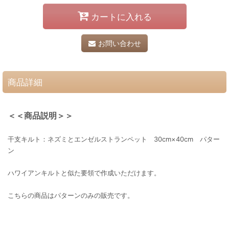
カートに入れる
お問い合わせ
商品詳細
＜＜商品説明＞＞
干支キルト：ネズミとエンゼルストランペット 30cm×40cm パター
ン
ハワイアンキルトと似た要領で作成いただけます。
こちらの商品はパターンのみの販売です。