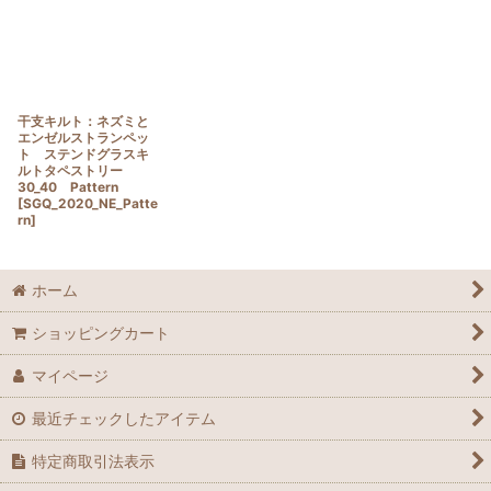
干支キルト：ネズミと
エンゼルストランペッ
ト ステンドグラスキ
ルトタペストリー
30_40 Pattern
[
SGQ_2020_NE_Patte
rn
]
ホーム
ショッピングカート
マイページ
最近チェックしたアイテム
特定商取引法表示