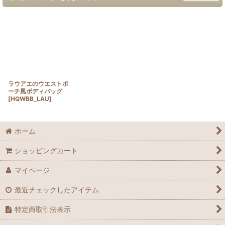
ラウアエのウエストポ
ーチ風ボディバッグ
[
HQWBB_LAU
]
ホーム
ショッピングカート
マイページ
最近チェックしたアイテム
特定商取引法表示