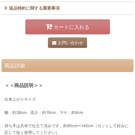
返品特約に関する重要事項
カートに入れる
お問い合わせ
商品詳細
＜＜商品説明＞＞
出来上がりサイズ
幅：約38cm、高さ：約19cm、マチ：約9cm
持ち手は共布で仕立て済みです。約90cm〜140cm（カットして好みに
応じて短く使用してください）