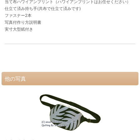
当て布ハワイアンプリント（ハワイアンプリントはお任せください）
仕立て済み持ち手(共布で仕立て済みです)
ファスナー2本
写真付作り方説明書
実寸大型紙付き
他の写真