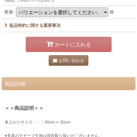
数量
:
個
返品特約に関する重要事項
カートに入れる
お問い合わせ
商品詳細
＜＜商品説明＞＞
来上がりサイズ・・・30cm × 30cm
※見本のモチーフ生地は現在取り扱いがございません。