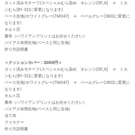
カット済みモチーフ(スペシャルむら染め オレンジ[SP_K] → ミカ
ンむら[B1-32]に変更になります)
ベース生地(ホワイトグレー[TM047] → ペールグレー[360]に変更に
なります)
キルト芯
裏布（ハワイアンプリントはお任せください）
バイアス布用生地(ベースと同じ生地)
作り方説明書
＜クッションカバー：2000円＞
カット済みモチーフ(スペシャルむら染め オレンジ[SP_K] → ミカ
ンむら[B1-32]に変更になります)
ベース生地(ホワイトグレー[TM047] → ペールグレー[360]に変更に
なります)
キルト芯
裏布（ハワイアンプリントはお任せください）
バイアス布用生地(ベースと同じ生地)
当て布
ファスナー
作り方説明書