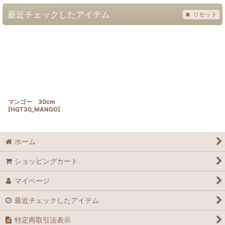
最近チェックしたアイテム
リセット
マンゴー 30cm
[
HQT30_MANGO
]
ホーム
ショッピングカート
マイページ
最近チェックしたアイテム
特定商取引法表示