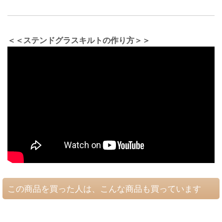
＜＜ステンドグラスキルトの作り方＞＞
この商品を買った人は、こんな商品も買っています