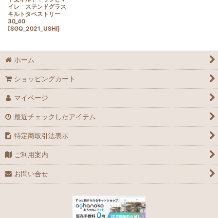
イレ ステンドグラス
キルトタペストリー
30_40
[
SGQ_2021_USHI
]
ホーム
ショッピングカート
マイページ
最近チェックしたアイテム
特定商取引法表示
ご利用案内
お問い合せ