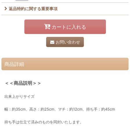
返品特約に関する重要事項
カートに入れる
お問い合わせ
商品詳細
＜＜商品説明＞＞
出来上がりサイズ
幅：約35cm、高さ：約25cm、マチ：約12cm、持ち手：約45cm
持ち手は仕立て済みのものを同封いたします。