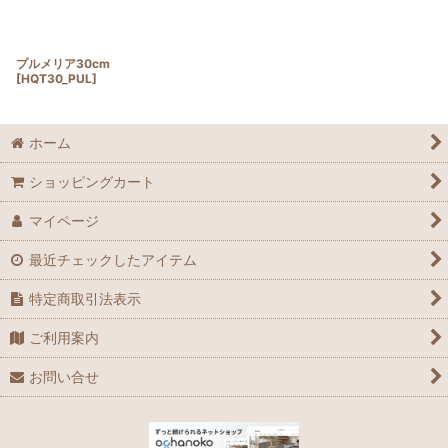
プルメリア30cm
[
HQT30_PUL
]
ホーム
ショッピングカート
マイページ
最近チェックしたアイテム
特定商取引法表示
ご利用案内
お問い合せ