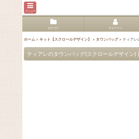
メニュー
カテゴリ
マイページ
ホーム
>
キット【スクロールデザイン】
>
タウンバッグ
>
ティアレ
ティアレのタウンバッグ(スクロールデザイン)