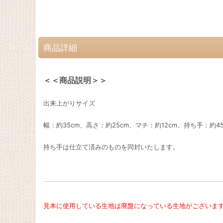
商品詳細
＜＜商品説明＞＞
出来上がりサイズ
幅：約35cm、高さ：約25cm、マチ：約12cm、持ち手：約45
持ち手は仕立て済みのものを同封いたします。
見本に使用している生地は廃盤になっている生地がございま