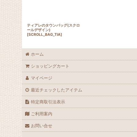
ティアレのタウンバッグ(スクロ
ールデザイン)
[
SCROLL_BAG_TIA
]
ホーム
ショッピングカート
マイページ
最近チェックしたアイテム
特定商取引法表示
ご利用案内
お問い合せ