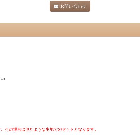
お問い合わせ
cm
す。その場合は似たような生地でのセットとなります。