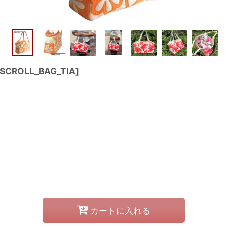
SCROLL_BAG_TIA
]
カートに入れる