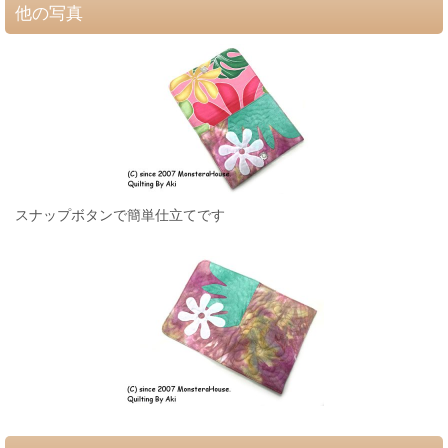
他の写真
スナップボタンで簡単仕立てです