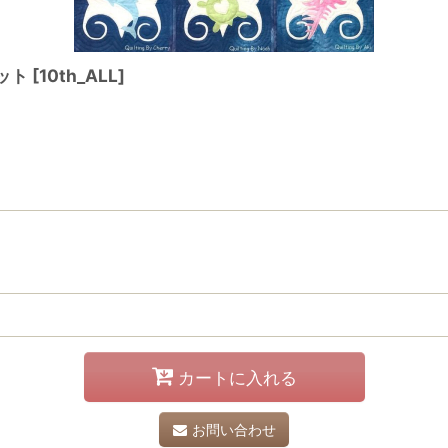
ット
[
10th_ALL
]
カートに入れる
お問い合わせ