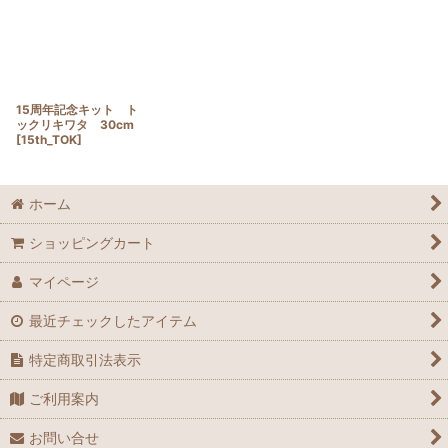
15周年記念キット ト
ックリキワタ 30cm
[
15th_TOK
]
ホーム
ショッピングカート
マイページ
最近チェックしたアイテム
特定商取引法表示
ご利用案内
お問い合せ