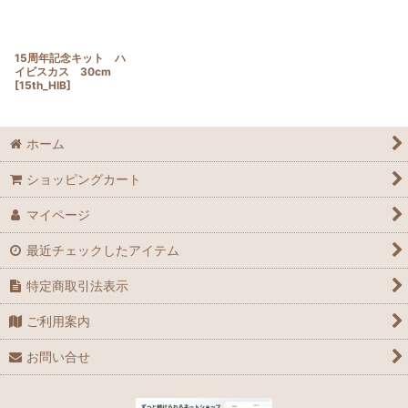
15周年記念キット ハ
イビスカス 30cm
[
15th_HIB
]
ホーム
ショッピングカート
マイページ
最近チェックしたアイテム
特定商取引法表示
ご利用案内
お問い合せ