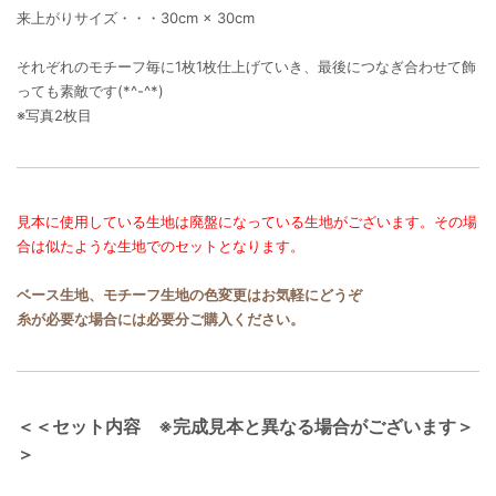
来上がりサイズ・・・30cm × 30cm
それぞれのモチーフ毎に1枚1枚仕上げていき、最後につなぎ合わせて飾
っても素敵です(*^-^*)
※写真2枚目
見本に使用している生地は廃盤になっている生地がございます。その場
合は似たような生地でのセットとなります。
ベース生地、モチーフ生地の色変更はお気軽にどうぞ
糸が必要な場合には必要分ご購入ください。
＜＜セット内容 ※完成見本と異なる場合がございます＞
＞