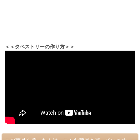
＜＜タペストリーの作り方＞＞