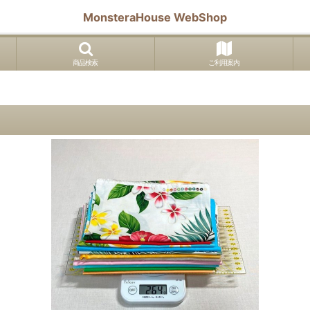
MonsteraHouse WebShop
商品検索
ご利用案内