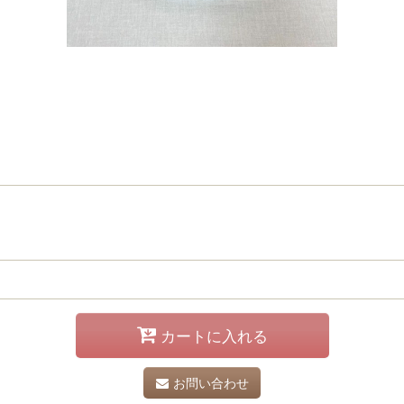
カートに入れる
お問い合わせ