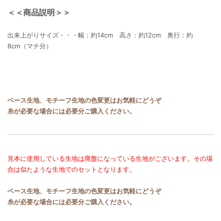
＜＜商品説明＞＞
出来上がりサイズ・・・幅：約14cm 高さ：約12cm 奥行：約
8cm（マチ分）
ベース生地、モチーフ生地の色変更はお気軽にどうぞ
糸が必要な場合には必要分ご購入ください。
見本に使用している生地は廃盤になっている生地がございます。その場
合は似たような生地でのセットとなります。
ベース生地、モチーフ生地の色変更はお気軽にどうぞ
糸が必要な場合には必要分ご購入ください。