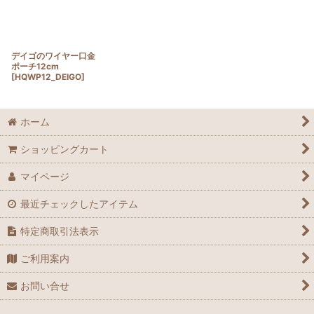
デイゴのワイヤー口金
ポーチ12cm
[
HQWP12_DEIGO
]
ホーム
ショッピングカート
マイページ
最近チェックしたアイテム
特定商取引法表示
ご利用案内
お問い合せ