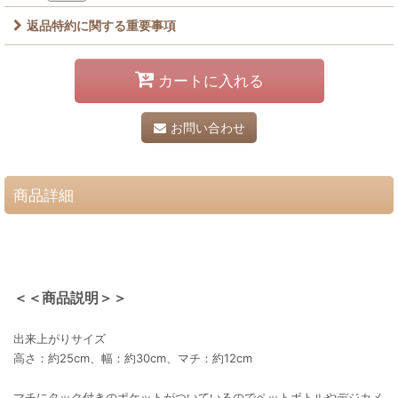
返品特約に関する重要事項
カートに入れる
お問い合わせ
商品詳細
＜＜商品説明＞＞
出来上がりサイズ
高さ：約25cm、幅：約30cm、マチ：約12cm
マチにタック付きのポケットがついているのでペットボトルやデジカメ