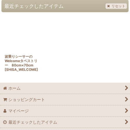
最近チェックしたアイテム
リセット
波乗りシーサーの
Welcomeタペストリ
ー 80cm×70cm
[
SHISA_WELCOME
]
ホーム
ショッピングカート
マイページ
最近チェックしたアイテム