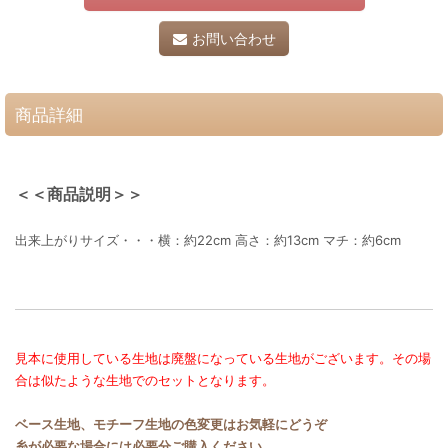
お問い合わせ
商品詳細
＜＜商品説明＞＞
出来上がりサイズ・・・横：約22cm 高さ：約13cm マチ：約6cm
見本に使用している生地は廃盤になっている生地がございます。その場
合は似たような生地でのセットとなります。
ベース生地、モチーフ生地の色変更はお気軽にどうぞ
糸が必要な場合には必要分ご購入ください。