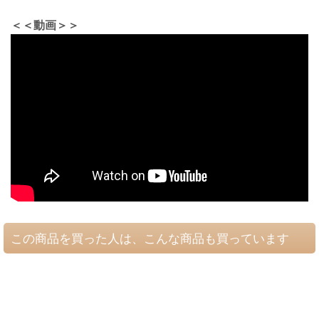
＜＜動画＞＞
この商品を買った人は、こんな商品も買っています