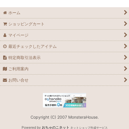
ホーム
ショッピングカート
マイページ
最近チェックしたアイテム
特定商取引法表示
ご利用案内
お問い合せ
Copyright (C) 2007 MonsteraHouse.
Powered by
おちゃのこネット
ネットショップ作成サービス