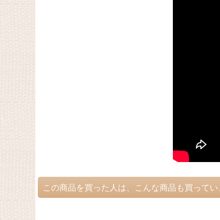
この商品を買った人は、こんな商品も買ってい