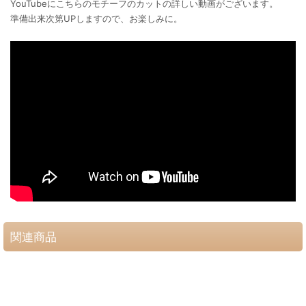
YouTubeにこちらのモチーフのカットの詳しい動画がございます。
準備出来次第UPしますので、お楽しみに。
関連商品