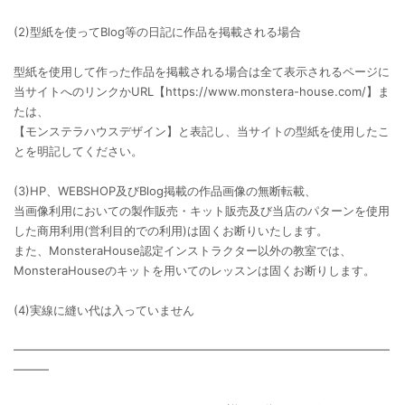
(2)型紙を使ってBlog等の日記に作品を掲載される場合
型紙を使用して作った作品を掲載される場合は全て表示されるページに
当サイトへのリンクかURL【https://www.monstera-house.com/】ま
たは、
【モンステラハウスデザイン】と表記し、当サイトの型紙を使用したこ
とを明記してください。
(3)HP、WEBSHOP及びBlog掲載の作品画像の無断転載、
当画像利用においての製作販売・キット販売及び当店のパターンを使用
した商用利用(営利目的での利用)は固くお断りいたします。
また、MonsteraHouse認定インストラクター以外の教室では、
MonsteraHouseのキットを用いてのレッスンは固くお断りします。
(4)実線に縫い代は入っていません
━━━━━━━━━━━━━━━━━━━━━━━━━━━━━━━━
━━━