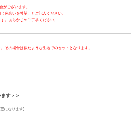
合がございます。
同じ色合いを希望」とご記入ください。
ます。あらかじめご了承ください。
す。その場合は似たような生地でのセットとなります。
います＞＞
変更になります)