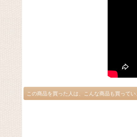
この商品を買った人は、こんな商品も買ってい