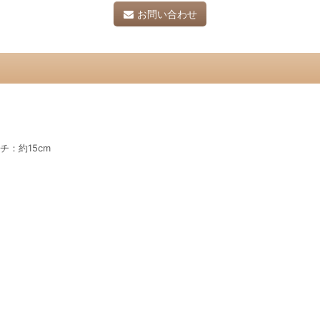
お問い合わせ
チ：約15cm