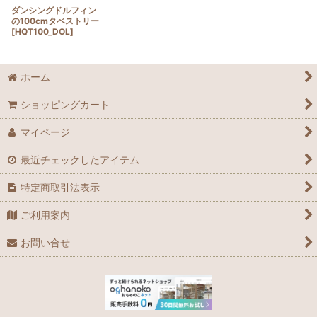
ダンシングドルフィン
の100cmタペストリー
[
HQT100_DOL
]
ホーム
ショッピングカート
マイページ
最近チェックしたアイテム
特定商取引法表示
ご利用案内
お問い合せ