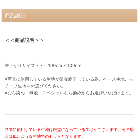
商品詳細
＜＜商品説明＞＞
来上がりサイズ・・・100cm × 100cm
※写真に使用している生地が販売終了している為、ベース生地、モ
チーフ生地をお選びください。
※むら染め・無地・スペシャルむら染めからお選びいただけます。
見本に使用している生地は廃盤になっている生地がございます。その場
合は似たような生地でのセットとなります。