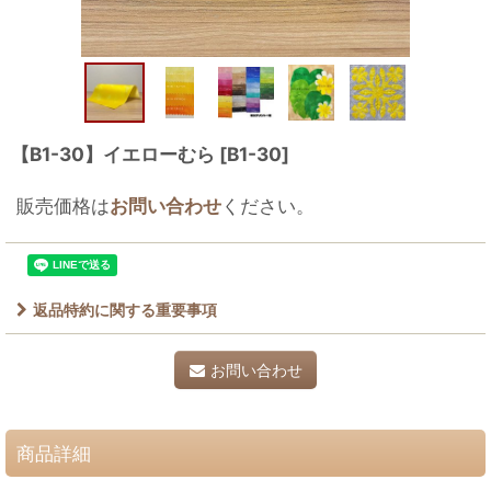
【B1-30】イエローむら
[
B1-30
]
販売価格は
お問い合わせ
ください。
返品特約に関する重要事項
お問い合わせ
商品詳細