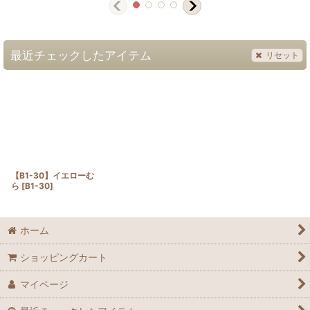
最近チェックしたアイテム
リセット
【B1-30】イエローむ
ら
[
B1-30
]
ホーム
ショッピングカート
マイページ