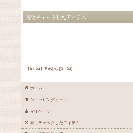
最近チェックしたアイテム
【B1-23】アオむら
[
B1-23
]
ホーム
ショッピングカート
マイページ
最近チェックしたアイテム