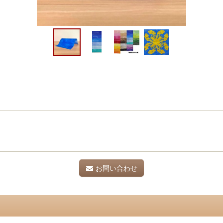
お問い合わせ