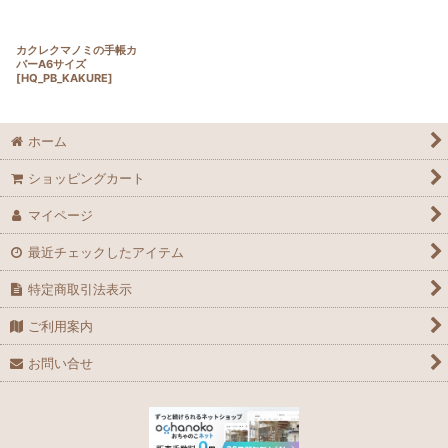
カクレクマノミの手帳カ
バーA6サイズ
[
HQ_PB_KAKURE
]
ホーム
ショッピングカート
マイページ
最近チェックしたアイテム
特定商取引法表示
ご利用案内
お問い合せ