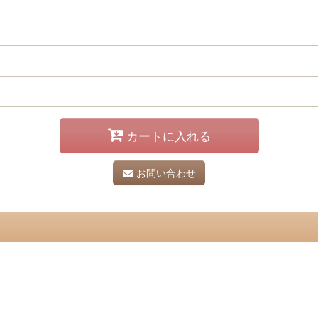
カートに入れる
お問い合わせ