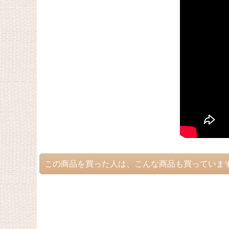
この商品を買った人は、こんな商品も買っていま