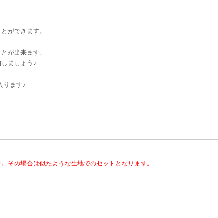
ことができます。
ことが出来ます。
しましょう♪
入ります♪
す。その場合は似たような生地でのセットとなります。