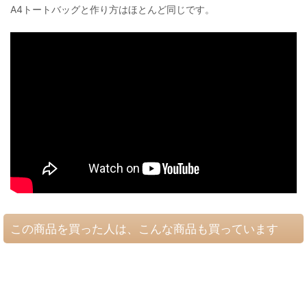
A4トートバッグと作り方はほとんど同じです。
この商品を買った人は、こんな商品も買っています