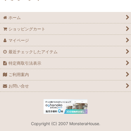
ホーム
ショッピングカート
マイページ
最近チェックしたアイテム
特定商取引法表示
ご利用案内
お問い合せ
Copyright (C) 2007 MonsteraHouse.