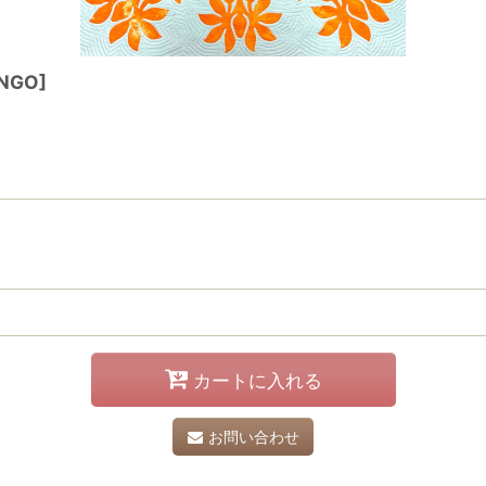
NGO
]
カートに入れる
お問い合わせ