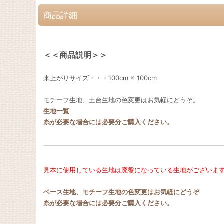
商品詳細
＜＜商品説明＞＞
来上がりサイズ・・・100cm × 100cm
モチーフ生地、土台生地の色変更はお気軽にどうぞ。
生地一覧
糸が必要な場合には必要分ご購入ください。
見本に使用している生地は廃盤になっている生地がございま
ベース生地、モチーフ生地の色変更はお気軽にどうぞ
糸が必要な場合には必要分ご購入ください。