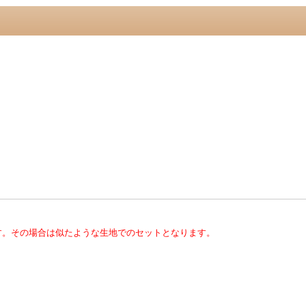
す。その場合は似たような生地でのセットとなります。