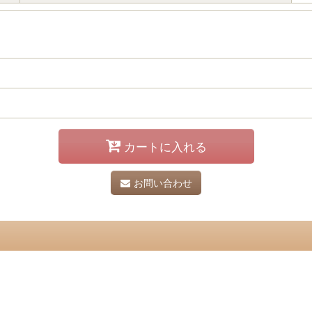
カートに入れる
お問い合わせ