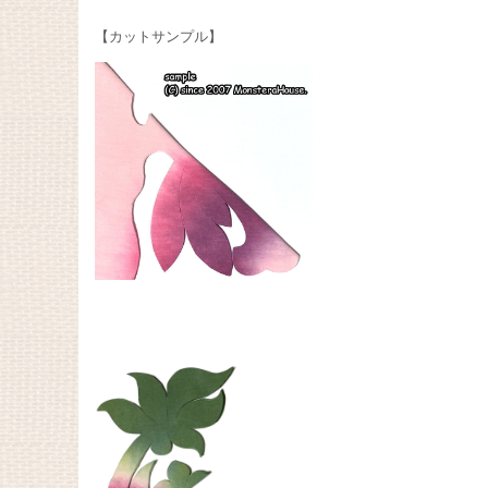
【カットサンプル】