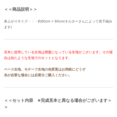
＜＜商品説明＞＞
来上がりサイズ・・・約60cm × 60cm(キルターさんによって若干縮み
ます)
見本に使用している生地は廃盤になっている生地がございます。その場
合は似たような生地でのセットとなります。
ベース生地、モチーフ生地の色変更はお気軽にどうぞ
糸が必要な場合には必要分ご購入ください。
＜＜セット内容 ※完成見本と異なる場合がございます＞
＞