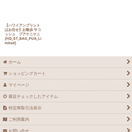
【ハワイアンプリント
はお任せ】お散歩 サコ
ッシュ プアケニケニ
[
HQ_ST_BAG_PUA_Li
mited
]
ホーム
ショッピングカート
マイページ
最近チェックしたアイテム
特定商取引法表示
ご利用案内
お問い合せ