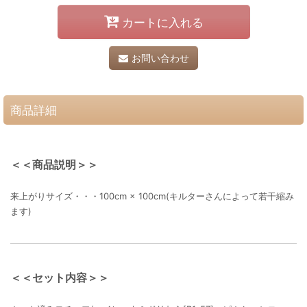
カートに入れる
お問い合わせ
商品詳細
＜＜商品説明＞＞
来上がりサイズ・・・100cm × 100cm(キルターさんによって若干縮み
ます)
＜＜セット内容＞＞