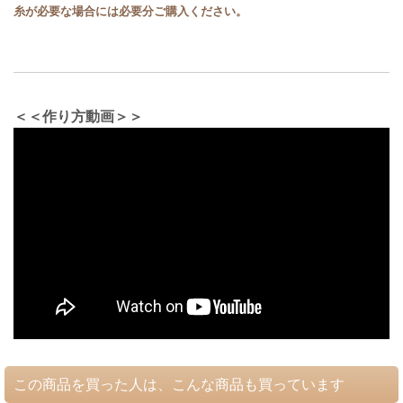
糸が必要な場合には必要分ご購入ください。
＜＜作り方動画＞＞
この商品を買った人は、こんな商品も買っています