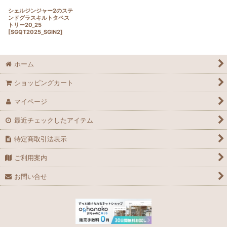
シェルジンジャー2のステ
ンドグラスキルトタペス
トリー20_25
[
SGQT2025_SGIN2
]
ホーム
ショッピングカート
マイページ
最近チェックしたアイテム
特定商取引法表示
ご利用案内
お問い合せ