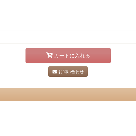
カートに入れる
お問い合わせ