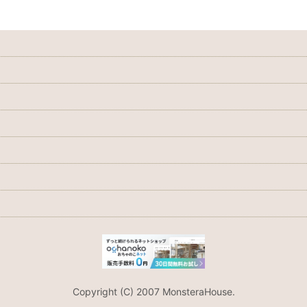
Copyright (C) 2007 MonsteraHouse.