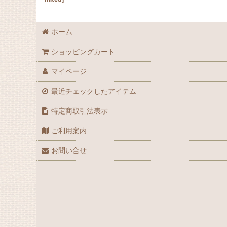
ホーム
ショッピングカート
マイページ
最近チェックしたアイテム
特定商取引法表示
ご利用案内
お問い合せ