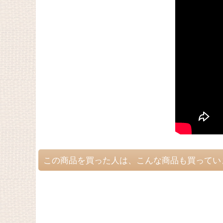
この商品を買った人は、こんな商品も買ってい