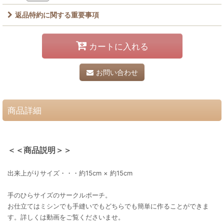
返品特約に関する重要事項
カートに入れる
お問い合わせ
商品詳細
＜＜商品説明＞＞
出来上がりサイズ・・・約15cm × 約15cm
手のひらサイズのサークルポーチ。
お仕立てはミシンでも手縫いでもどちらでも簡単に作ることができま
す。詳しくは動画をご覧くださいませ。