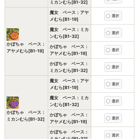
ミカンむら[B1-32]
魔女 ベース：アヤ
メむら[B1-19]
魔女 ベース：ミカ
ンむら[B1-32]
かぼちゃ ベース：
かぼちゃ ベース：
アヤメむら[B1-19]
アヤメむら[B1-19]
かぼちゃ ベース：
ミカンむら[B1-32]
魔女 ベース：アヤ
メむら[B1-19]
魔女 ベース：ミカ
ンむら[B1-32]
かぼちゃ ベース：
かぼちゃ ベース：
ミカンむら[B1-32]
アヤメむら[B1-19]
かぼちゃ ベース：
ミカンむら[B1-32]