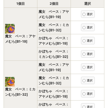
1個目
2個目
選択
魔女 ベース：アヤ
メむら[B1-19]
魔女 ベース：ミカ
ンむら[B1-32]
魔女 ベース：アヤ
かぼちゃ ベース：
メむら[B1-19]
アヤメむら[B1-19]
かぼちゃ ベース：
ミカンむら[B1-32]
魔女 ベース：アヤ
メむら[B1-19]
魔女 ベース：ミカ
ンむら[B1-32]
魔女 ベース：ミカ
かぼちゃ ベース：
ンむら[B1-32]
アヤメむら[B1-19]
かぼちゃ ベース：