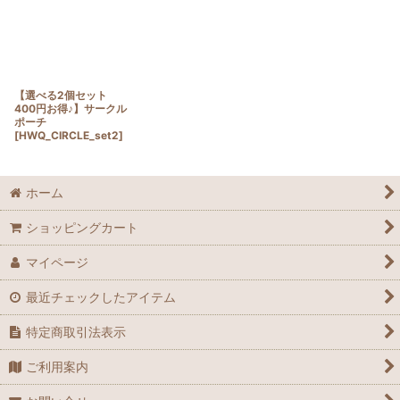
【選べる2個セット
400円お得♪】サークル
ポーチ
[
HWQ_CIRCLE_set2
]
ホーム
ショッピングカート
マイページ
最近チェックしたアイテム
特定商取引法表示
ご利用案内