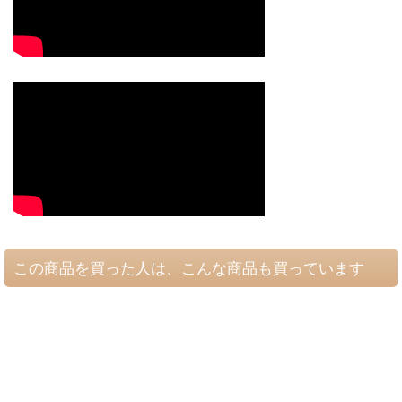
この商品を買った人は、こんな商品も買っています