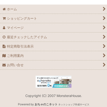
ホーム
ショッピングカート
マイページ
最近チェックしたアイテム
特定商取引法表示
ご利用案内
お問い合せ
Copyright (C) 2007 MonsteraHouse.
Powered by
おちゃのこネット
ネットショップ作成サービス