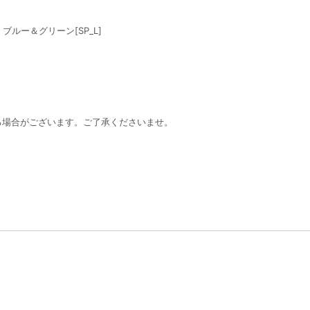
ブルー＆グリーン[SP_L]
る場合がございます。ご了承くださいませ。