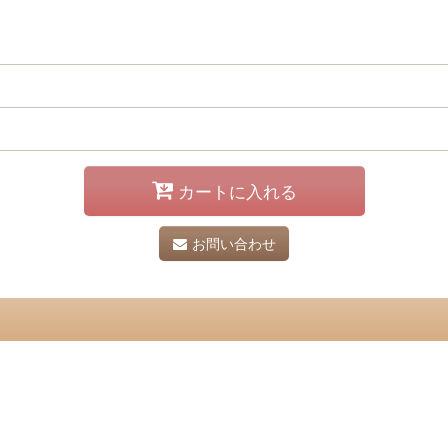
カートに入れる
お問い合わせ