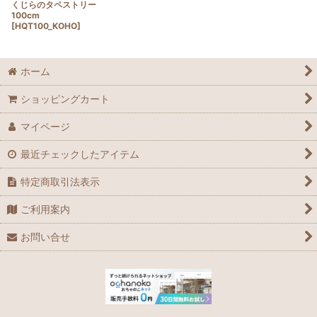
くじらのタペストリー
100cm
[
HQT100_KOHO
]
ホーム
ショッピングカート
マイページ
最近チェックしたアイテム
特定商取引法表示
ご利用案内
お問い合せ