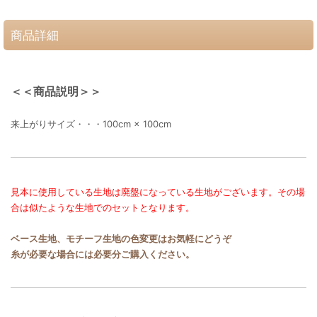
商品詳細
＜＜商品説明＞＞
来上がりサイズ・・・100cm × 100cm
見本に使用している生地は廃盤になっている生地がございます。その場
合は似たような生地でのセットとなります。
ベース生地、モチーフ生地の色変更はお気軽にどうぞ
糸が必要な場合には必要分ご購入ください。