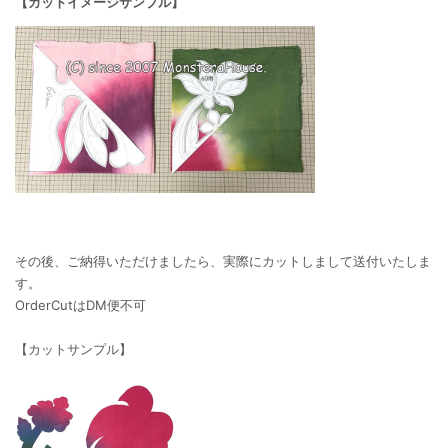
【カットイメージサンプル】
その後、ご納得いただけましたら、実際にカットしまして送付いたしま
す。
OrderCutはDM便不可
【カットサンプル】