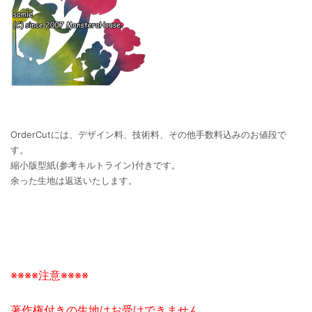
OrderCutには、デザイン料、技術料、その他手数料込みのお値段で
す。
縮小版型紙(参考キルトライン)付きです。
余った生地は返送いたします。
※※※※注意※※※※
著作権付きの生地はお受けできません。