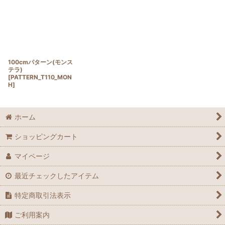
100cmパターン(モンス
テラ)
[
PATTERN_T110_MON
H
]
ホーム
ショッピングカート
マイページ
最近チェックしたアイテム
特定商取引法表示
ご利用案内