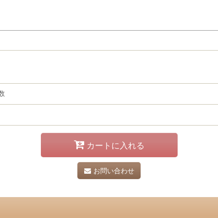
数
カートに入れる
お問い合わせ