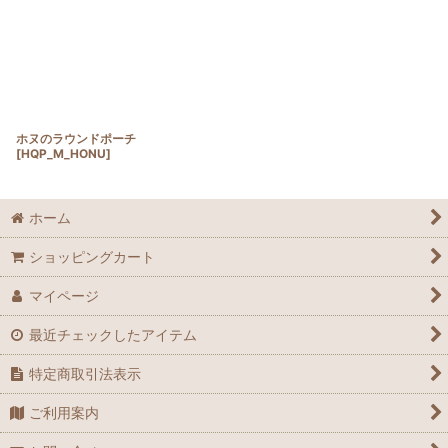
ホヌのラウンドポーチ
[
HQP_M_HONU
]
ホーム
ショッピングカート
マイページ
最近チェックしたアイテム
特定商取引法表示
ご利用案内